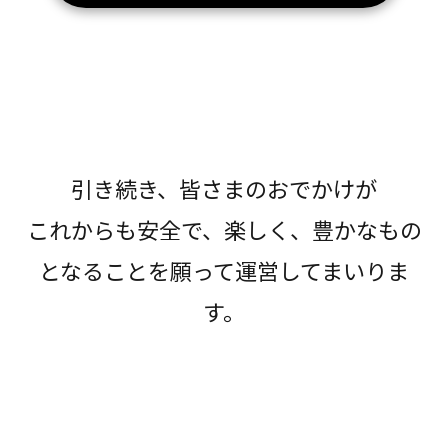
引き続き、皆さまのおでかけが
これからも安全で、楽しく、豊かなもの
となることを願って運営してまいりま
す。