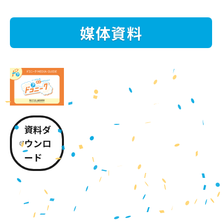
媒体資料
資料ダ
ウンロ
ード