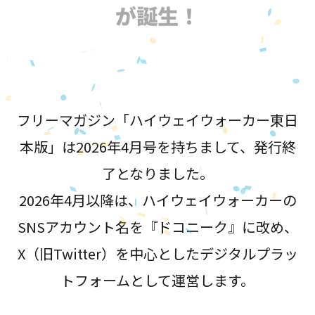
が誕生！
フリーマガジン「ハイウェイウォーカー東日
本版」は2026年4月号を持ちまして、発行終
了となりました。
2026年4月以降は、ハイウェイウォーカーの
SNSアカウント名を『ドコニーク』に改め、
X（旧Twitter）を中心としたデジタルプラッ
トフォームとして運営します。