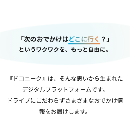
「次のおでかけは
どこに行く
？」
というワクワクを、もっと自由に。
『ドコニーク』は、そんな思いから生まれた
デジタルプラットフォームです。
ドライブにこだわらずさまざまなおでかけ情
報をお届けします。